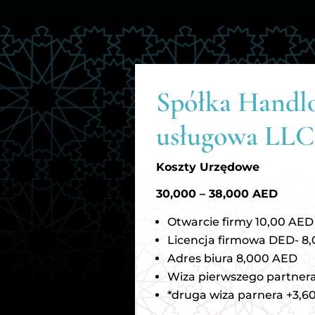
Spółka Handl
usługowa LLC
Koszty Urzędowe
30,000 – 38,000 AED
Otwarcie firmy 10,00 AED
Licencja firmowa DED- 8,
Adres biura 8,000 AED
Wiza pierwszego partner
*druga wiza parnera +3,