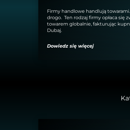
Firmy handlowe handlują towarami. 
drogo. Ten rodzaj firmy opłaca się 
towarem globalnie, fakturując kupn
Dubaj.
Dowiedz się więcej
Ka