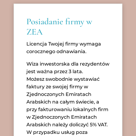
Posiadanie firmy w
ZEA
Licencja Twojej firmy wymaga
corocznego odnawiania.
Wiza inwestorska dla rezydentów
jest ważna przez 3 lata.
Możesz swobodnie wystawiać
faktury ze swojej firmy w
Zjednoczonych Emiratach
Arabskich na całym świecie, a
przy fakturowaniu lokalnych firm
w Zjednoczonych Emiratach
Arabskich należy doliczyć 5% VAT.
W przypadku usług poza