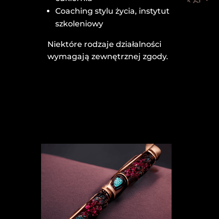
Coaching stylu życia, instytut
szkoleniowy
Niektóre rodzaje działalności
wymagają zewnętrznej zgody.