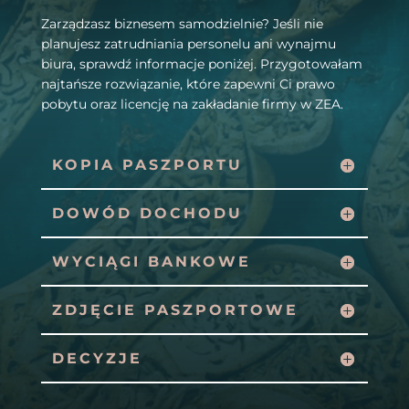
Zarządzasz biznesem samodzielnie? Jeśli nie
planujesz zatrudniania personelu ani wynajmu
biura, sprawdź informacje poniżej. Przygotowałam
najtańsze rozwiązanie, które zapewni Ci prawo
pobytu oraz licencję na zakładanie firmy w ZEA.
KOPIA PASZPORTU
DOWÓD DOCHODU
WYCIĄGI BANKOWE
ZDJĘCIE PASZPORTOWE
DECYZJE