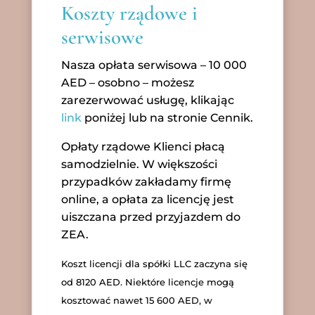
Koszty rządowe i
serwisowe
Nasza opłata serwisowa – 10 000
AED – osobno – możesz
zarezerwować usługę, klikając
link
poniżej lub na stronie Cennik.
Opłaty rządowe Klienci płacą
samodzielnie. W większości
przypadków zakładamy firmę
online, a opłata za licencję jest
uiszczana przed przyjazdem do
ZEA.
Koszt licencji dla spółki LLC zaczyna się
od 8120 AED. Niektóre licencje mogą
kosztować nawet 15 600 AED, w