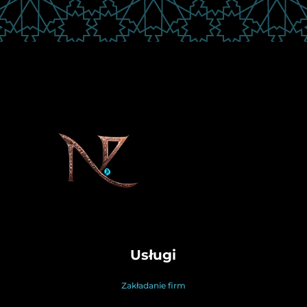
Usługi
Zakładanie firm