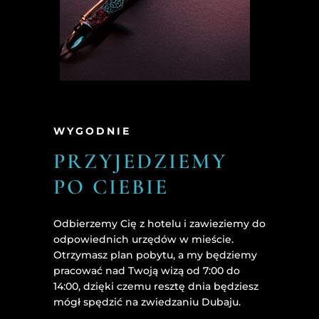
WYGODNIE
PRZYJEDZIEMY
PO CIEBIE
Odbierzemy Cię z hotelu i zawieziemy do
odpowiednich urzędów w mieście.
Otrzymasz plan pobytu, a my będziemy
pracować nad Twoją wizą od 7:00 do
14:00, dzięki czemu resztę dnia będziesz
mógł spędzić na zwiedzaniu Dubaju.