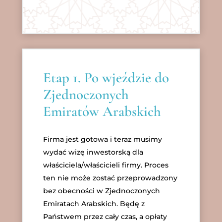
Etap 1. Po wjeździe do
Zjednoczonych
Emiratów Arabskich
Firma jest gotowa i teraz musimy
wydać wizę inwestorską dla
właściciela/właścicieli firmy. Proces
ten nie może zostać przeprowadzony
bez obecności w Zjednoczonych
Emiratach Arabskich. Będę z
Państwem przez cały czas, a opłaty