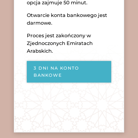
opcja zajmuje 50 minut.
Otwarcie konta bankowego jest
darmowe.
Proces jest zakończony w
Zjednoczonych Emiratach
Arabskich.
3 DNI NA KONTO
BANKOWE