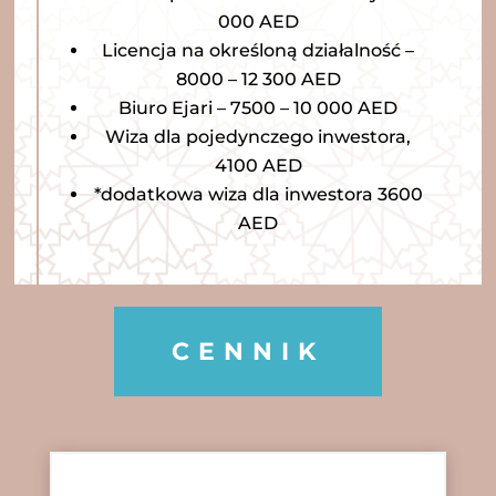
000 AED
Licencja na określoną działalność –
8000 – 12 300 AED
Biuro Ejari – 7500 – 10 000 AED
Wiza dla pojedynczego inwestora,
4100 AED
*dodatkowa wiza dla inwestora 3600
AED
CENNIK