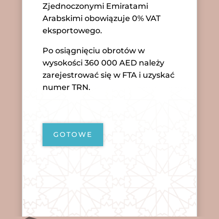
Zjednoczonymi Emiratami
Arabskimi obowiązuje 0% VAT
eksportowego.
Po osiągnięciu obrotów w
wysokości 360 000 AED należy
zarejestrować się w FTA i uzyskać
numer TRN.
GOTOWE