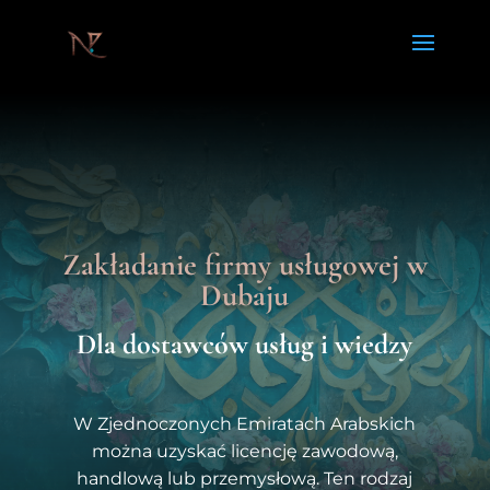
Zakładanie firmy usługowej w
Dubaju
Dla dostawców usług i wiedzy
W Zjednoczonych Emiratach Arabskich
można uzyskać licencję zawodową,
handlową lub przemysłową. Ten rodzaj