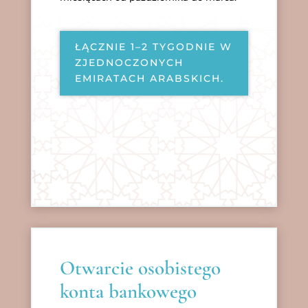
ŁĄCZNIE 1–2 TYGODNIE W
ZJEDNOCZONYCH
EMIRATACH ARABSKICH.
Otwarcie osobistego
konta bankowego