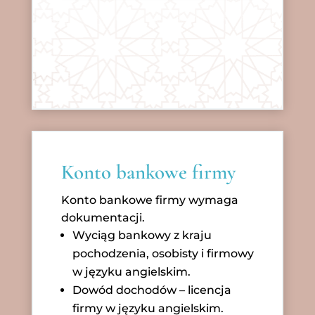
Konto bankowe firmy
Konto bankowe firmy wymaga
dokumentacji.
Wyciąg bankowy z kraju
pochodzenia, osobisty i firmowy
w języku angielskim.
Dowód dochodów – licencja
firmy w języku angielskim.