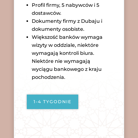
Profil firmy, 5 nabywców i 5
dostawców.
Dokumenty firmy z Dubaju i
dokumenty osobiste.
Większość banków wymaga
wizyty w oddziale, niektóre
wymagają kontroli biura.
Niektóre nie wymagają
wyciągu bankowego z kraju
pochodzenia.
1-4 TYGODNIE