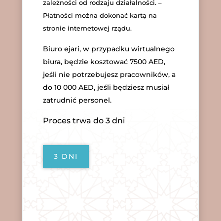
zależności od rodzaju działalności. –
Płatności można dokonać kartą na
stronie internetowej rządu.
Biuro ejari, w przypadku wirtualnego
biura, będzie kosztować 7500 AED,
jeśli nie potrzebujesz pracowników, a
do 10 000 AED, jeśli będziesz musiał
zatrudnić personel.
Proces trwa do 3 dni
3 DNI