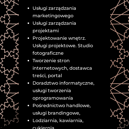
Usługi zarządzania
marketingowego
Usługi zarządzania
projektami
Projektowanie wnętrz.
Usługi projektowe. Studio
fotograficzne
Tworzenie stron
internetowych, dostawca
treści, portal
Doradztwo informatyczne,
usługi tworzenia
oprogramowania
Pośrednictwo handlowe,
usługi brandingowe,
Lodziarnia, kawiarnia,
cukiernia