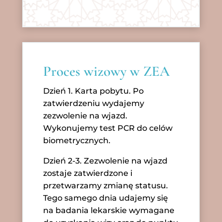
Proces wizowy w ZEA
Dzień 1. Karta pobytu. Po
zatwierdzeniu wydajemy
zezwolenie na wjazd.
Wykonujemy test PCR do celów
biometrycznych.
Dzień 2-3. Zezwolenie na wjazd
zostaje zatwierdzone i
przetwarzamy zmianę statusu.
Tego samego dnia udajemy się
na badania lekarskie wymagane