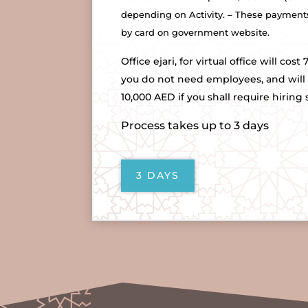
depending on Activity. – These payment
by card on government website.
Office ejari, for virtual office will cost
you do not need employees, and will
10,000 AED if you shall require hiring 
Process takes up to 3 days
3 DAYS