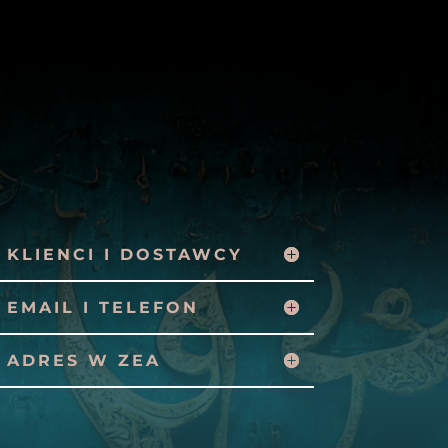
KLIENCI I DOSTAWCY
EMAIL I TELEFON
ADRES W ZEA