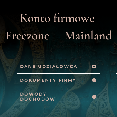
Konto firmowe
Freezone – Mainland
DANE UDZIAŁOWCA
DOKUMENTY FIRMY
DOWODY
DOCHODÓW