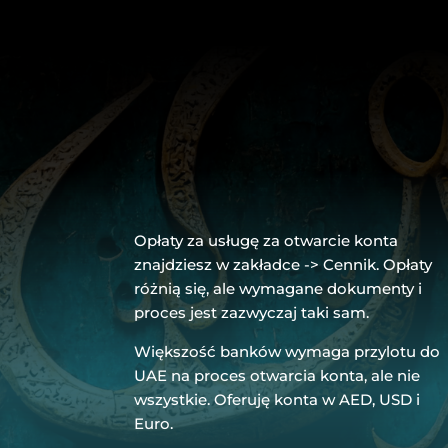
Opłaty za usługę za otwarcie konta
znajdziesz w zakładce -> Cennik. Opłaty
różnią się, ale wymagane dokumenty i
proces jest zazwyczaj taki sam.
Większość banków wymaga przylotu do
UAE na proces otwarcia konta, ale nie
wszystkie. Oferuję konta w AED, USD i
Euro.